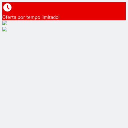
Oferta por tempo limitado!