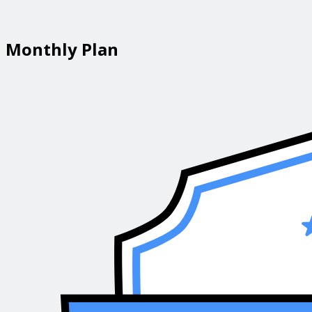
Monthly Plan