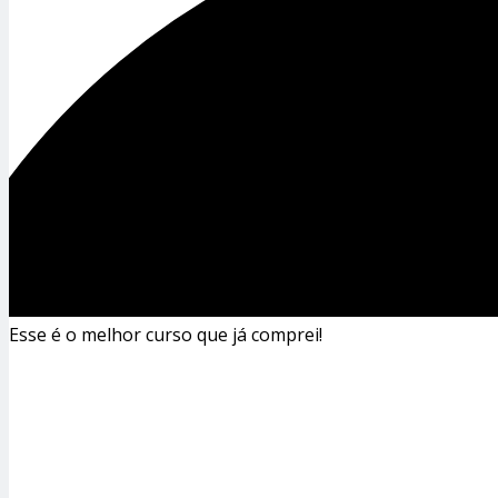
Esse é o melhor curso que já comprei!