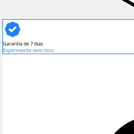
Garantia de 7 dias
Experimente sem risco