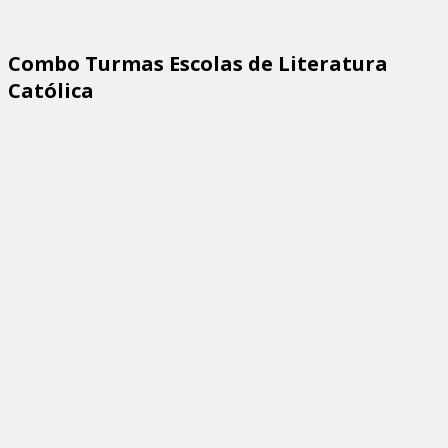
Combo Turmas Escolas de Literatura
Católica