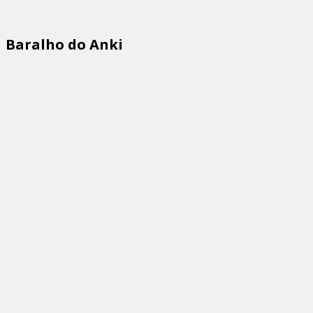
Baralho do Anki