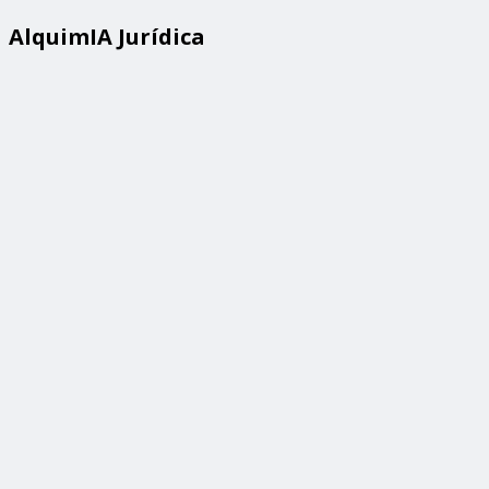
AlquimIA Jurídica