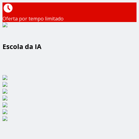
Oferta por tempo limitado
Escola da IA