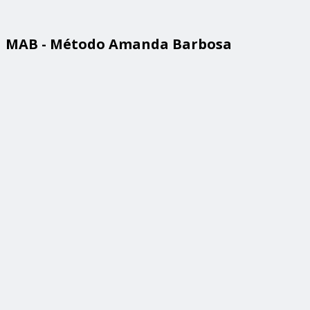
MAB - Método Amanda Barbosa