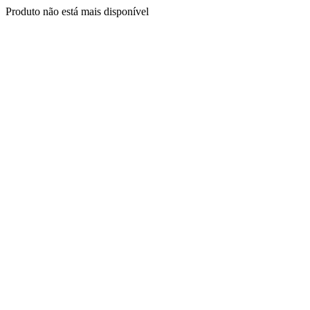
Produto não está mais disponível