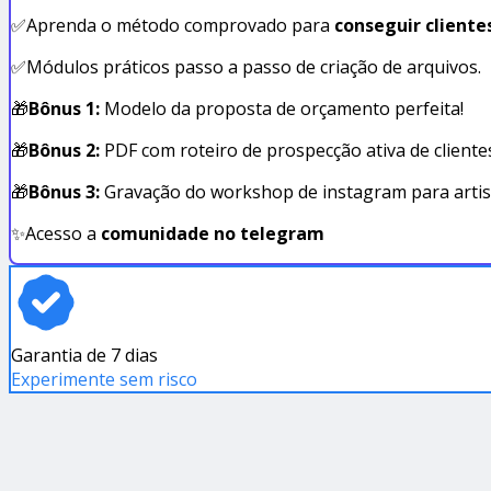
✅Aprenda o método comprovado para
conseguir cliente
✅Módulos práticos passo a passo de criação de arquivos.
🎁
Bônus 1:
Modelo da proposta de orçamento perfeita!
🎁
Bônus 2:
PDF com roteiro de prospecção ativa de cliente
🎁
Bônus 3:
Gravação do workshop de instagram para artis
✨Acesso a
comunidade no telegram
Garantia de 7 dias
Experimente sem risco