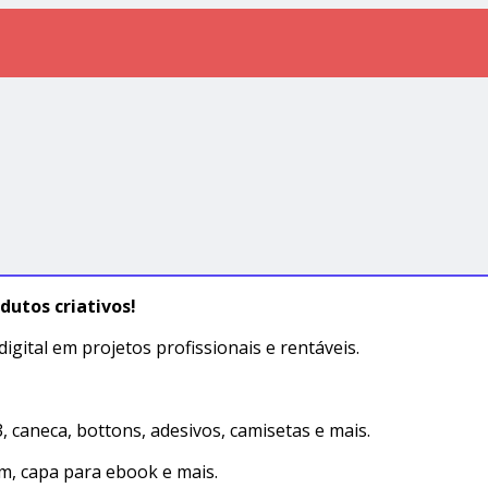
dutos criativos!
gital em projetos profissionais e rentáveis.
, caneca, bottons, adesivos, camisetas e mais.
m, capa para ebook e mais.