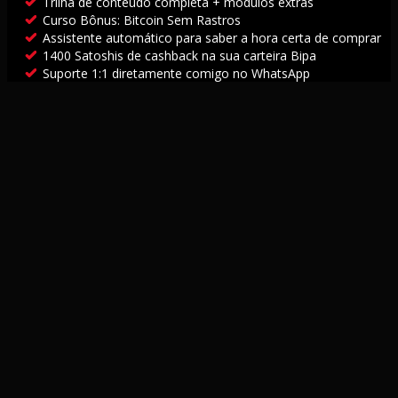
Trilha de conteúdo completa + módulos extras
Curso Bônus: Bitcoin Sem Rastros
Assistente automático para saber a hora certa de comprar
1400 Satoshis de cashback na sua carteira Bipa
Suporte 1:1 diretamente comigo no WhatsApp