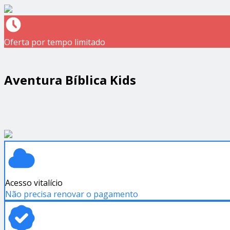
Oferta por tempo limitado
Aventura Bíblica Kids
Acesso vitalício
Não precisa renovar o pagamento