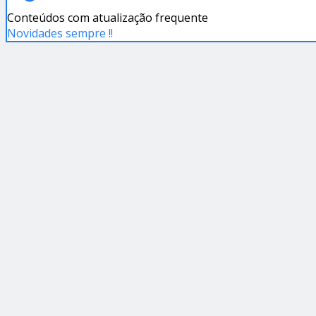
Conteúdos com atualização frequente
Novidades sempre !!