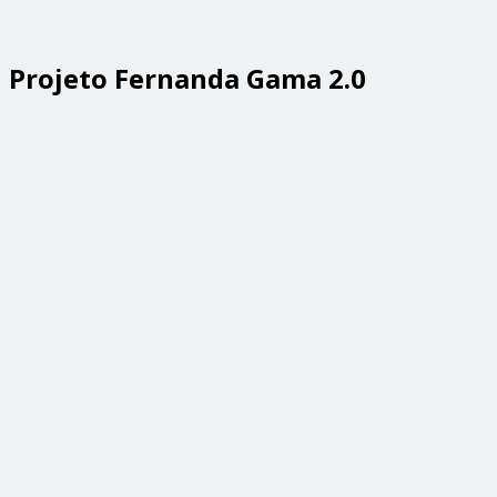
Projeto Fernanda Gama 2.0