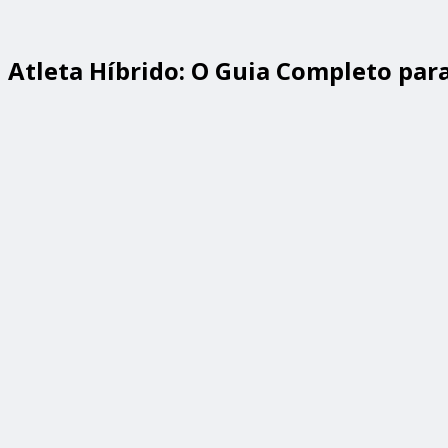
Atleta Híbrido: O Guia Completo par