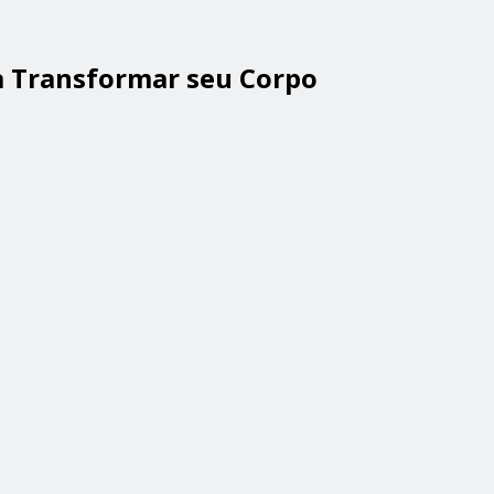
a Transformar seu Corpo