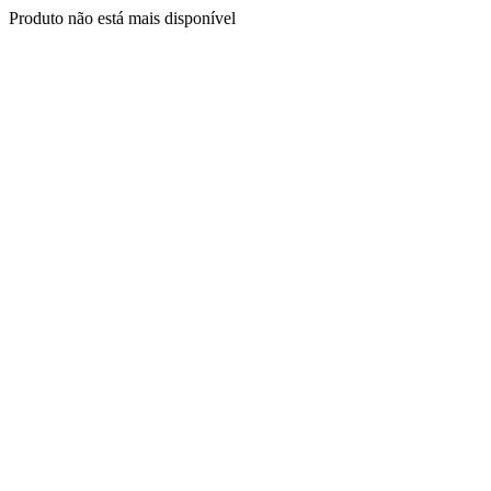
Produto não está mais disponível