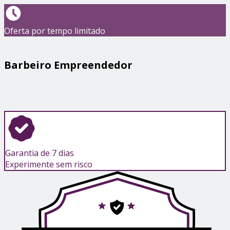
Oferta por tempo limitado
Barbeiro Empreendedor
Garantia de 7 dias
Experimente sem risco