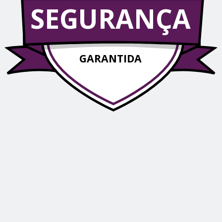
SEGURANÇA
GARANTIDA