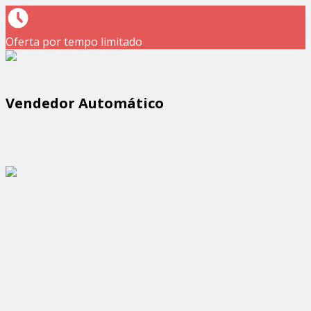
Oferta por tempo limitado
Vendedor Automático