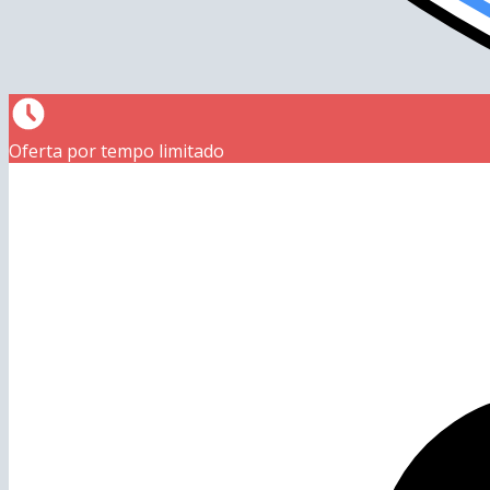
Oferta por tempo limitado