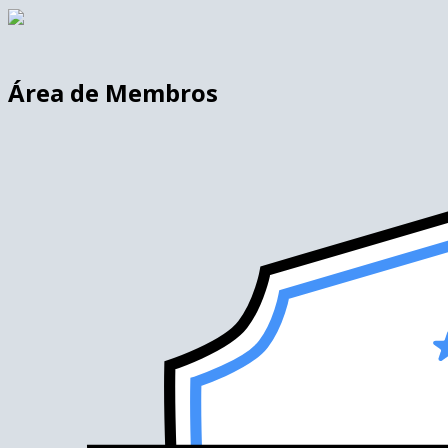
Área de Membros