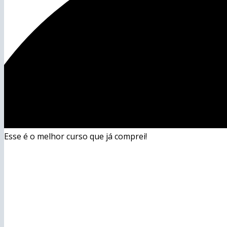
Esse é o melhor curso que já comprei!