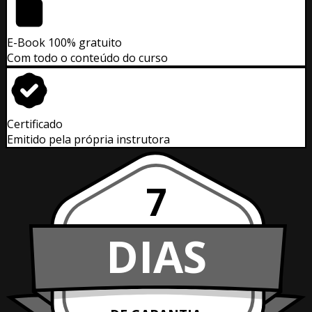
E-Book 100% gratuito
Com todo o conteúdo do curso
Certificado
Emitido pela própria instrutora
7
DIAS