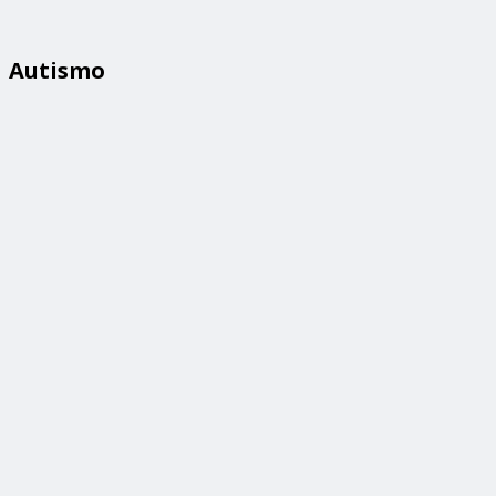
Autismo