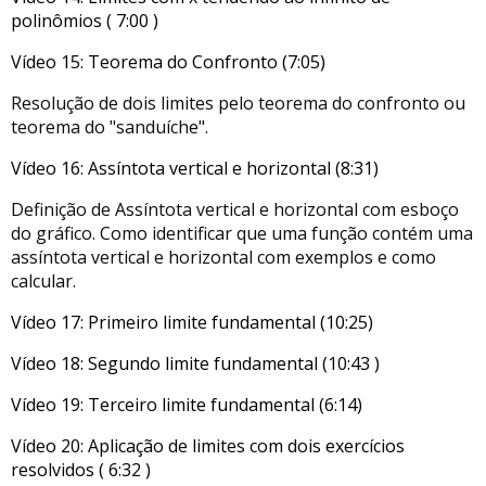
polinômios ( 7:00 )
Vídeo 15: Teorema do Confronto (7:05)
Resolução de dois limites pelo teorema do confronto ou
teorema do "sanduíche".
Vídeo 16: Assíntota vertical e horizontal (8:31)
Definição de Assíntota vertical e horizontal com esboço
do gráfico. Como identificar que uma função contém uma
assíntota vertical e horizontal com exemplos e como
calcular.
Vídeo 17: Primeiro limite fundamental (10:25)
Vídeo 18: Segundo limite fundamental (10:43 )
Vídeo 19: Terceiro limite fundamental (6:14)
Vídeo 20: Aplicação de limites com dois exercícios
resolvidos ( 6:32 )