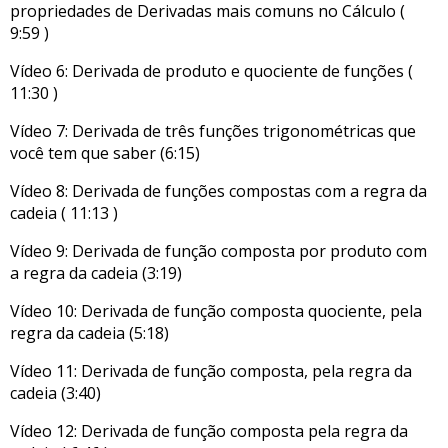
propriedades de Derivadas mais comuns no Cálculo (
9:59 )
Vídeo 6: Derivada de produto e quociente de funções (
11:30 )
Vídeo 7: Derivada de três funções trigonométricas que
você tem que saber (6:15)
Vídeo 8: Derivada de funções compostas com a regra da
cadeia ( 11:13 )
Vídeo 9: Derivada de função composta por produto com
a regra da cadeia (3:19)
Vídeo 10: Derivada de função composta quociente, pela
regra da cadeia (5:18)
Vídeo 11: Derivada de função composta, pela regra da
cadeia (3:40)
Vídeo 12: Derivada de função composta pela regra da