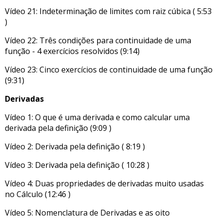
Vídeo 21: Indeterminação de limites com raiz cúbica ( 5:53
)
Vídeo 22: Três condições para continuidade de uma
função - 4 exercícios resolvidos (9:14)
Vídeo 23: Cinco exercícios de continuidade de uma função
(9:31)
Derivadas
Vídeo 1: O que é uma derivada e como calcular uma
derivada pela definição (9:09 )
Vídeo 2: Derivada pela definição ( 8:19 )
Vídeo 3: Derivada pela definição ( 10:28 )
Vídeo 4: Duas propriedades de derivadas muito usadas
no Cálculo (12:46 )
Vídeo 5: Nomenclatura de Derivadas e as oito