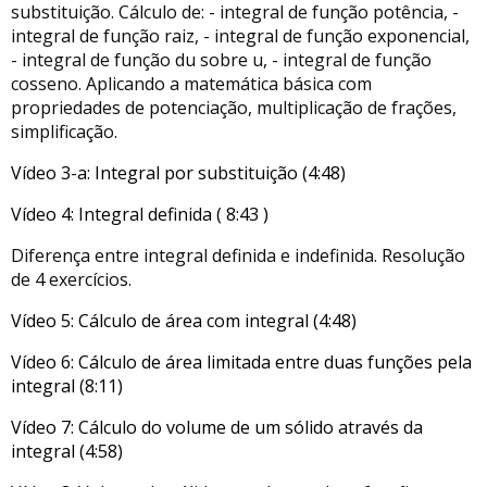
substituição. Cálculo de: - integral de função potência, -
integral de função raiz, - integral de função exponencial,
- integral de função du sobre u, - integral de função
cosseno. Aplicando a matemática básica com
propriedades de potenciação, multiplicação de frações,
simplificação.
Vídeo 3-a: Integral por substituição (4:48)
Vídeo 4: Integral definida ( 8:43 )
Diferença entre integral definida e indefinida. Resolução
de 4 exercícios.
Vídeo 5: Cálculo de área com integral (4:48)
Vídeo 6: Cálculo de área limitada entre duas funções pela
integral (8:11)
Vídeo 7: Cálculo do volume de um sólido através da
integral (4:58)