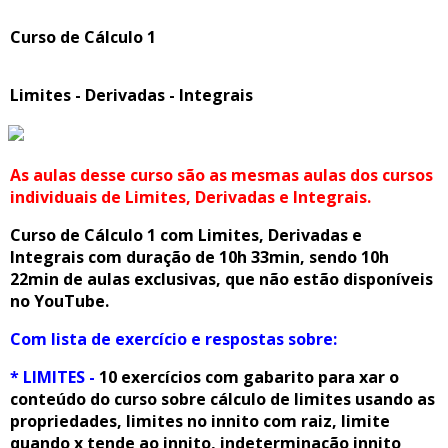
Curso de Cálculo 1
Limites - Derivadas - Integrais
As aulas desse curso são as mesmas aulas dos cursos
individuais de Limites, Derivadas e Integrais.
Curso de Cálculo 1 com Limites, Derivadas e
Integrais com duração de 10h 33min, sendo 10h
22min de aulas exclusivas, que não estão disponíveis
no YouTube.
Com lista de exercício e respostas sobre:
* LIMITES -
10 exercícios com gabarito para fixar o
conteúdo do curso sobre cálculo de limites usando as
propriedades, limites no infinito com raiz, limite
quando x tende ao infinito, indeterminação infinito