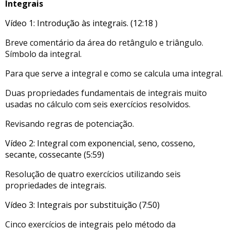
Integrais
Vídeo 1: Introdução às integrais. (12:18 )
Breve comentário da área do retângulo e triângulo.
Símbolo da integral.
Para que serve a integral e como se calcula uma integral.
Duas propriedades fundamentais de integrais muito
usadas no cálculo com seis exercícios resolvidos.
Revisando regras de potenciação.
Vídeo 2: Integral com exponencial, seno, cosseno,
secante, cossecante (5:59)
Resolução de quatro exercícios utilizando seis
propriedades de integrais.
Vídeo 3: Integrais por substituição (7:50)
Cinco exercícios de integrais pelo método da