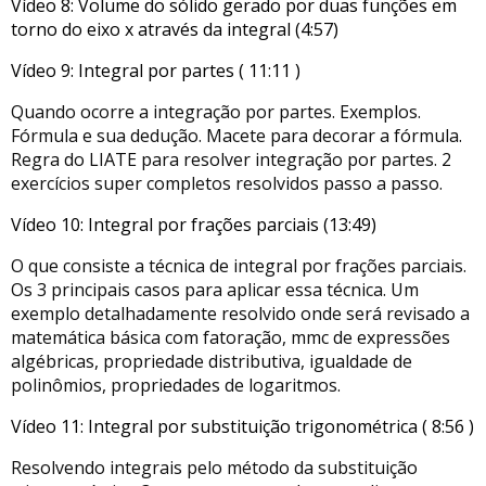
Vídeo 8: Volume do sólido gerado por duas funções em
torno do eixo x através da integral (4:57)
Vídeo 9: Integral por partes ( 11:11 )
Quando ocorre a integração por partes. Exemplos.
Fórmula e sua dedução. Macete para decorar a fórmula.
Regra do LIATE para resolver integração por partes. 2
exercícios super completos resolvidos passo a passo.
Vídeo 10: Integral por frações parciais (13:49)
O que consiste a técnica de integral por frações parciais.
Os 3 principais casos para aplicar essa técnica. Um
exemplo detalhadamente resolvido onde será revisado a
matemática básica com fatoração, mmc de expressões
algébricas, propriedade distributiva, igualdade de
polinômios, propriedades de logaritmos.
Vídeo 11: Integral por substituição trigonométrica ( 8:56 )
Resolvendo integrais pelo método da substituição