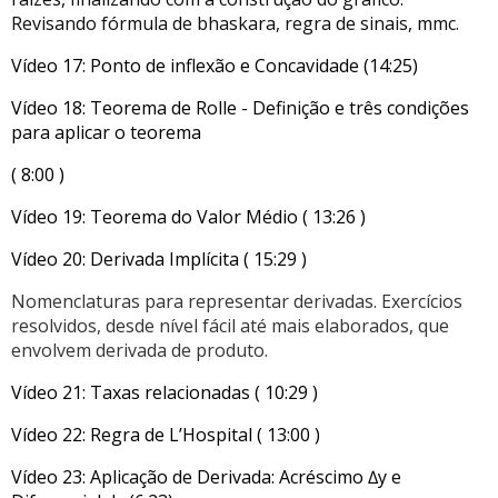
Revisando fórmula de bhaskara, regra de sinais, mmc.
Vídeo 17: Ponto de inflexão e Concavidade (14:25)
Vídeo 18: Teorema de Rolle - Definição e três condições
para aplicar o teorema
( 8:00 )
Vídeo 19: Teorema do Valor Médio ( 13:26 )
Vídeo 20: Derivada Implícita ( 15:29 )
Nomenclaturas para representar derivadas. Exercícios
resolvidos, desde nível fácil até mais elaborados, que
envolvem derivada de produto.
Vídeo 21: Taxas relacionadas ( 10:29 )
Vídeo 22: Regra de L’Hospital ( 13:00 )
Vídeo 23: Aplicação de Derivada: Acréscimo ∆y e