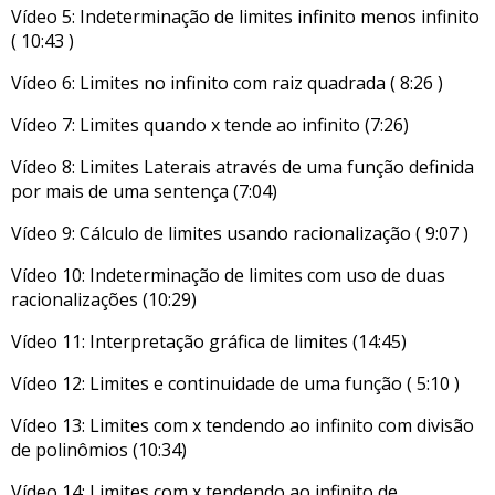
Vídeo 5: Indeterminação de limites infinito menos infinito
( 10:43 )
Vídeo 6: Limites no infinito com raiz quadrada ( 8:26 )
Vídeo 7: Limites quando x tende ao infinito (7:26)
Vídeo 8: Limites Laterais através de uma função definida
por mais de uma sentença (7:04)
Vídeo 9: Cálculo de limites usando racionalização ( 9:07 )
Vídeo 10: Indeterminação de limites com uso de duas
racionalizações (10:29)
Vídeo 11: Interpretação gráfica de limites (14:45)
Vídeo 12: Limites e continuidade de uma função ( 5:10 )
Vídeo 13: Limites com x tendendo ao infinito com divisão
de polinômios (10:34)
Vídeo 14: Limites com x tendendo ao infinito de