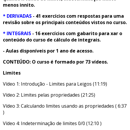
menos infinito.
* DERIVADAS
- 41 exercícios com respostas para uma
revisão sobre os principais conteúdos vistos no curso.
* INTEGRAIS
- 16 exercícios com gabarito para fixar o
conteúdo do curso de cálculo de integrais.
- Aulas disponíveis por 1 ano de acesso.
CONTEÚDO: O curso é formado por 73 vídeos.
Limites
Vídeo 1: Introdução - Limites para Leigos (11:19)
Vídeo 2: Limites pelas propriedades (21:25)
Vídeo 3: Calculando limites usando as propriedades ( 6:37
)
Vídeo 4: Indeterminação de limites 0/0 (12:10 )