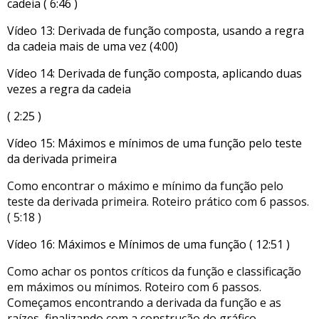
cadeia ( 6:46 )
Vídeo 13: Derivada de função composta, usando a regra
da cadeia mais de uma vez (4:00)
Vídeo 14: Derivada de função composta, aplicando duas
vezes a regra da cadeia
( 2:25 )
Vídeo 15: Máximos e mínimos de uma função pelo teste
da derivada primeira
Como encontrar o máximo e mínimo da função pelo
teste da derivada primeira. Roteiro prático com 6 passos.
( 5:18 )
Vídeo 16: Máximos e Mínimos de uma função ( 12:51 )
Como achar os pontos críticos da função e classificação
em máximos ou mínimos. Roteiro com 6 passos.
Começamos encontrando a derivada da função e as
raízes, finalizando com a construção do gráfico.