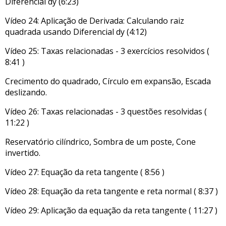
Diferencial dy (6:23)
Vídeo 24: Aplicação de Derivada: Calculando raiz
quadrada usando Diferencial dy (4:12)
Vídeo 25: Taxas relacionadas - 3 exercícios resolvidos (
8:41 )
Crecimento do quadrado, Círculo em expansão, Escada
deslizando.
Vídeo 26: Taxas relacionadas - 3 questões resolvidas (
11:22 )
Reservatório cilíndrico, Sombra de um poste, Cone
invertido.
Vídeo 27: Equação da reta tangente ( 8:56 )
Vídeo 28: Equação da reta tangente e reta normal ( 8:37 )
Vídeo 29: Aplicação da equação da reta tangente ( 11:27 )