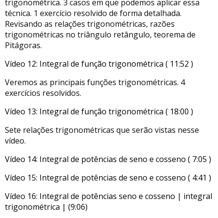
trigonométrica. 3 casos em que podemos aplicar essa
técnica. 1 exercício resolvido de forma detalhada.
Revisando as relações trigonométricas, razões
trigonométricas no triângulo retângulo, teorema de
Pitágoras.
Vídeo 12: Integral de função trigonométrica ( 11:52 )
Veremos as principais funções trigonométricas. 4
exercícios resolvidos.
Vídeo 13: Integral de função trigonométrica ( 18:00 )
Sete relações trigonométricas que serão vistas nesse
vídeo.
Vídeo 14: Integral de potências de seno e cosseno ( 7:05 )
Vídeo 15: Integral de potências de seno e cosseno ( 4:41 )
Vídeo 16: Integral de potências seno e cosseno | integral
trigonométrica | (9:06)