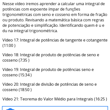
Nesse vídeo iremos aprender a calcular uma integral de
potências com expoente ímpar de funções
trigonométricas com seno e cosseno em forma de fração
ou produto. Revisando a matemática básica com regras
de potenciação e simplificação. Identificando quem é u e
du na integral trigonométrica.
Vídeo 17: Integral de potências de tangente e cotangente
(11:00 )
Vídeo 18: Integral de produto de potências de seno e
cosseno (7:35 )
Vídeo 19: Integral de produto de potências seno e
cosseno (15:34 )
Vídeo 20: Integral de divisão de potências de seno e
cosseno (18:50 )
Vídeo 21: Teorema do Valor Médio para Integrais (16:25 )