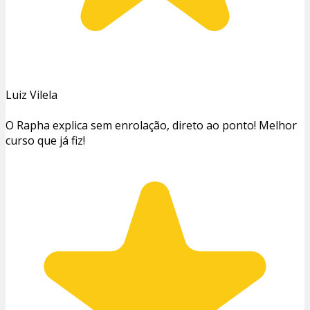
Luiz Vilela
O Rapha explica sem enrolação, direto ao ponto! Melhor
curso que já fiz!