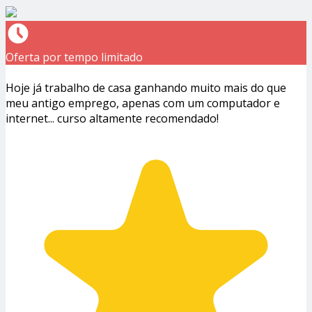
Oferta por tempo limitado
Hoje já trabalho de casa ganhando muito mais do que
meu antigo emprego, apenas com um computador e
internet... curso altamente recomendado!