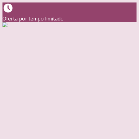
Oferta por tempo limitado