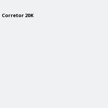
Corretor 20K