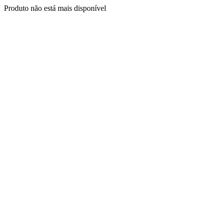
Produto não está mais disponível