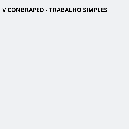
V CONBRAPED - TRABALHO SIMPLES