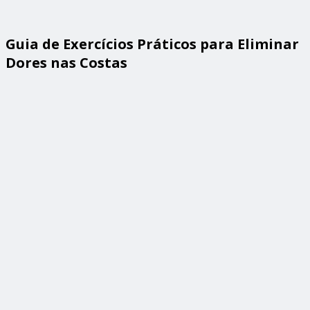
Guia de Exercícios Práticos para Eliminar
Dores nas Costas