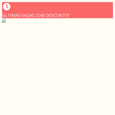
ÚLTIMAS VAGAS COM DESCONTO!