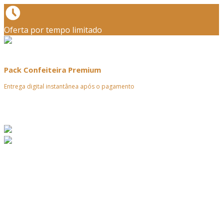
Oferta por tempo limitado
Pack Confeiteira Premium
Entrega digital instantânea após o pagamento