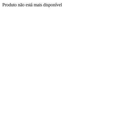
Produto não está mais disponível