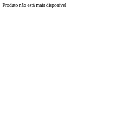
Produto não está mais disponível