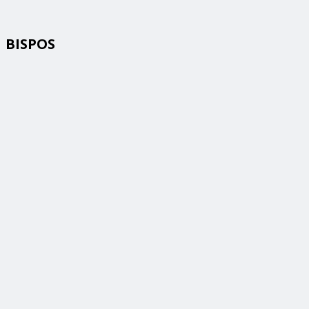
BISPOS