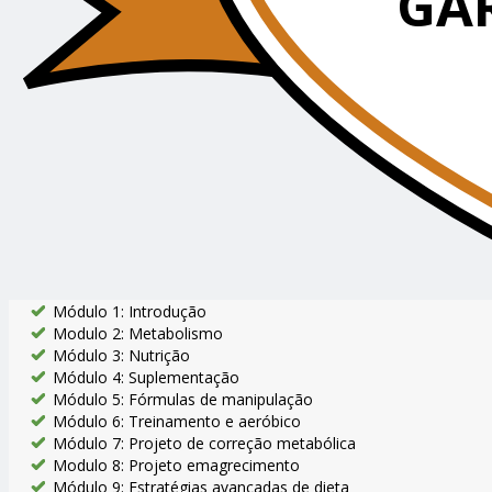
GA
Módulo 1: Introdução
Modulo 2: Metabolismo
Módulo 3: Nutrição
Módulo 4: Suplementação
Módulo 5: Fórmulas de manipulação
Módulo 6: Treinamento e aeróbico
Módulo 7: Projeto de correção metabólica
Modulo 8: Projeto emagrecimento
Módulo 9: Estratégias avançadas de dieta