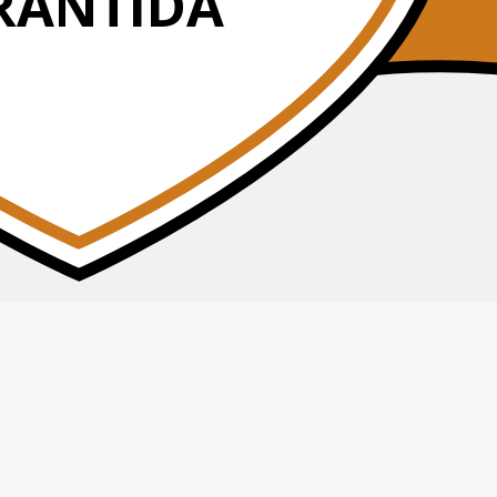
RANTIDA