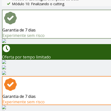
Módulo 10: Finalizando o cutting.
Garantia de 7 dias
Experimente sem risco
Oferta por tempo limitado
Garantia de 7 dias
Experimente sem risco