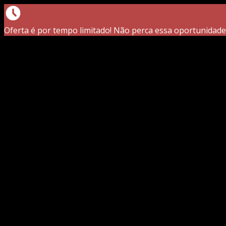
Oferta é por tempo limitado! Não perca essa oportunidade