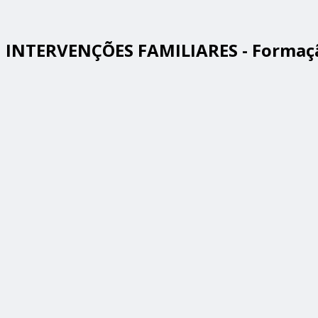
INTERVENÇÕES FAMILIARES - Formaç