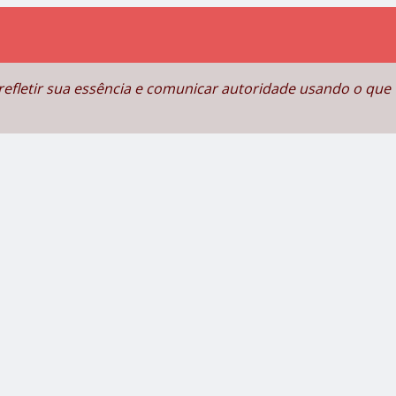
fletir sua essência e comunicar autoridade usando o que 