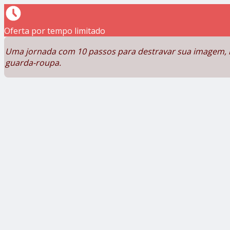
Oferta por tempo limitado
Uma jornada com 10 passos para destravar sua imagem, re
guarda-roupa.