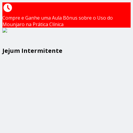
Compre e Ganhe uma Aula Bônus sobre o Uso do
Mounjaro na Prática Clínica
Jejum Intermitente