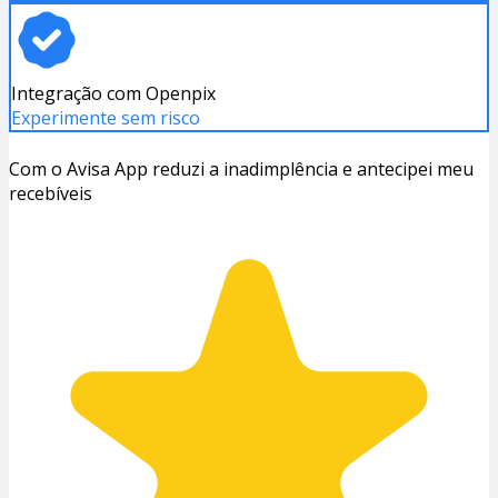
Integração com Openpix
Experimente sem risco
Com o Avisa App reduzi a inadimplência e antecipei meu
recebíveis