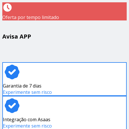
Oferta por tempo limitado
Avisa APP
Garantia de 7 dias
Experimente sem risco
Integração com Asaas
Experimente sem risco