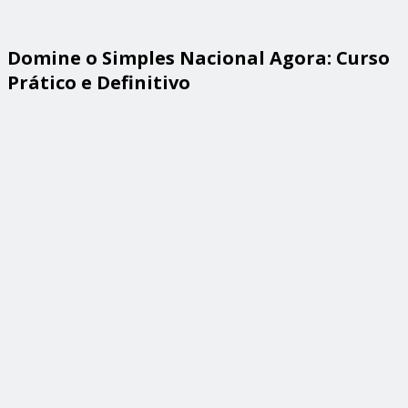
Domine o Simples Nacional Agora: Curso
Prático e Definitivo