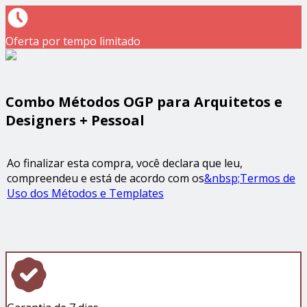
Oferta por tempo limitado
Combo Métodos OGP para Arquitetos e
Designers + Pessoal
Ao finalizar esta compra, você declara que leu,
compreendeu e está de acordo com os
&nbsp;
Termos de
Uso dos Métodos e Templates