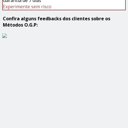
Garantia de 7 dias
Experimente sem risco
Confira alguns feedbacks dos clientes sobre os
Métodos O.G.P: