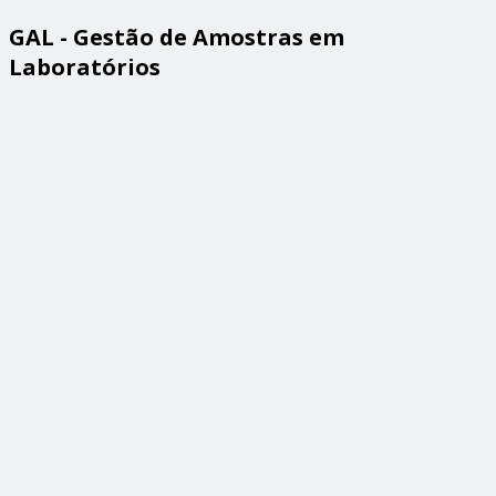
GAL - Gestão de Amostras em
Laboratórios