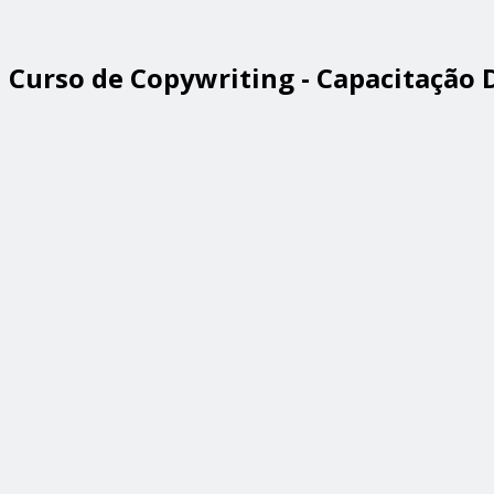
Curso de Copywriting - Capacitação D