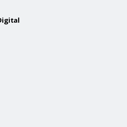
igital