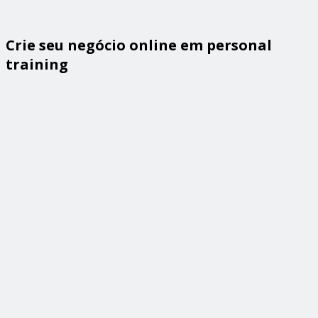
Crie seu negócio online em personal
training