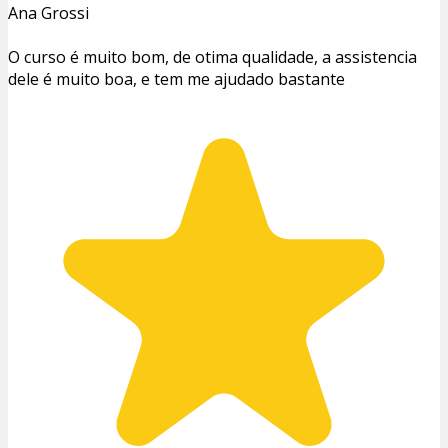
Ana Grossi
O curso é muito bom, de otima qualidade, a assistencia
dele é muito boa, e tem me ajudado bastante