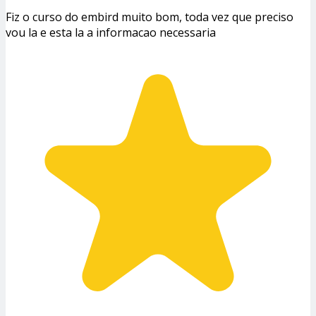
Fiz o curso do embird muito bom, toda vez que preciso
vou la e esta la a informacao necessaria