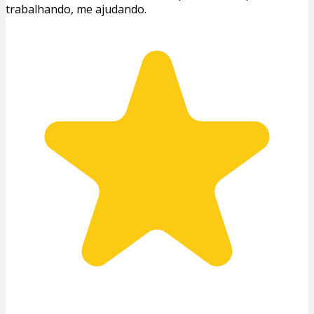
trabalhando, me ajudando.