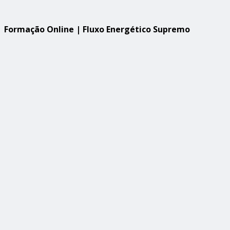
Formação Online | Fluxo Energético Supremo