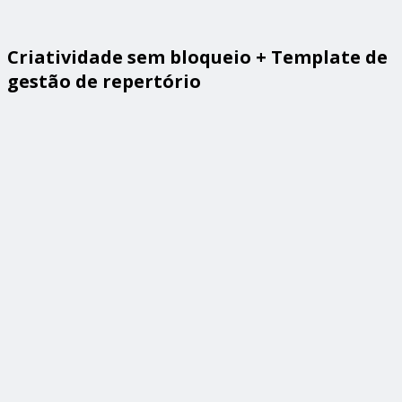
Criatividade sem bloqueio + Template de
gestão de repertório