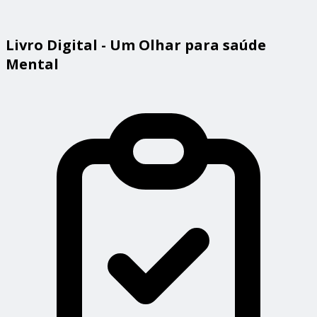
Livro Digital - Um Olhar para saúde
Mental