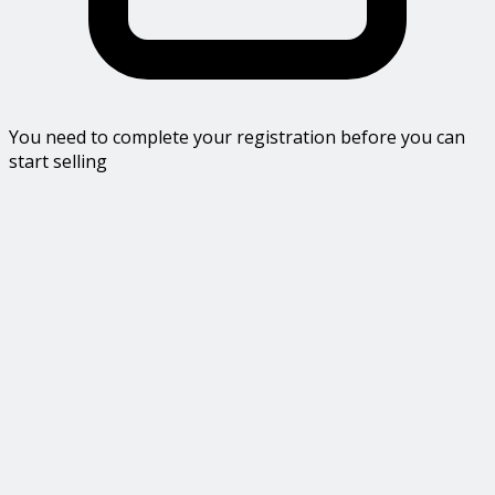
You need to complete your registration before you can
start selling