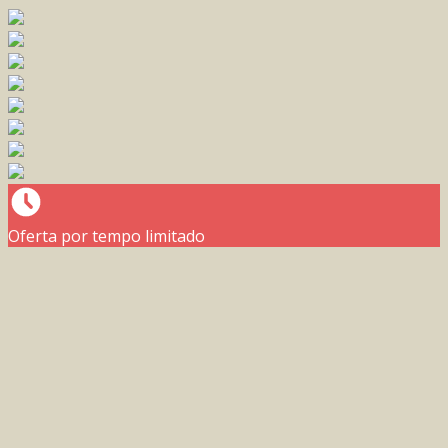
Oferta por tempo limitado