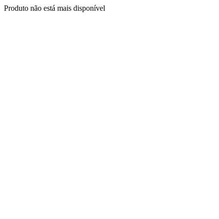
Produto não está mais disponível