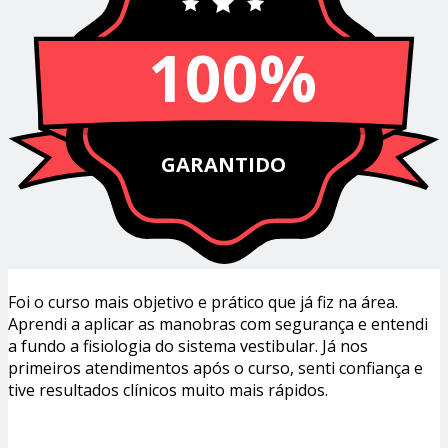
100%
GARANTIDO
Foi o curso mais objetivo e prático que já fiz na área.
Aprendi a aplicar as manobras com segurança e entendi
a fundo a fisiologia do sistema vestibular. Já nos
primeiros atendimentos após o curso, senti confiança e
tive resultados clínicos muito mais rápidos.