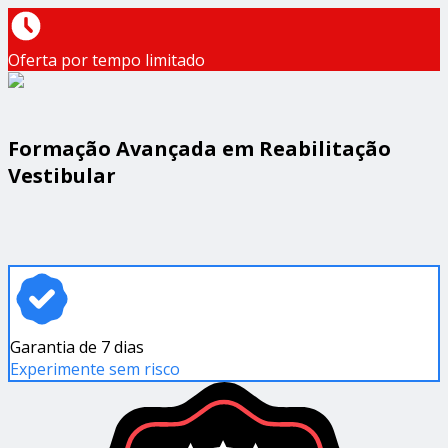
Oferta por tempo limitado
Formação Avançada em Reabilitação
Vestibular
Garantia de 7 dias
Experimente sem risco