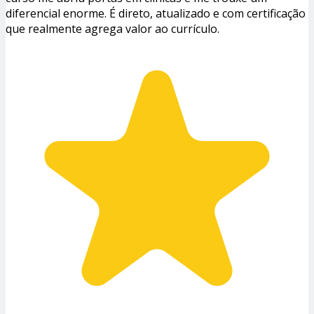
diferencial enorme. É direto, atualizado e com certificação
que realmente agrega valor ao currículo.