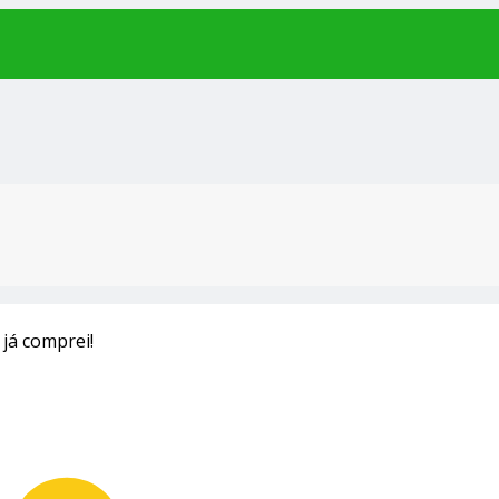
 já comprei!