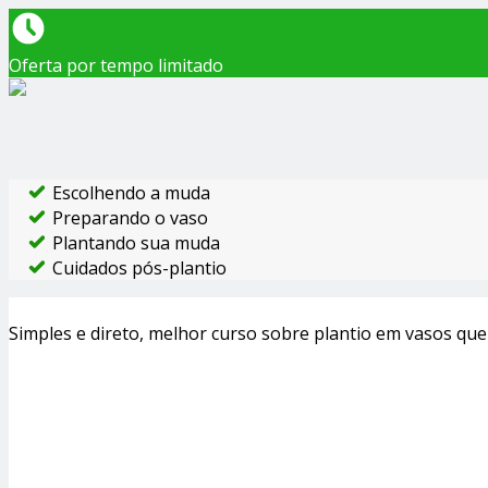
Oferta por tempo limitado
Escolhendo a muda
Preparando o vaso
Plantando sua muda
Cuidados pós-plantio
Simples e direto, melhor curso sobre plantio em vasos que